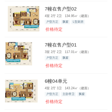
7幢在售户型02
4室 2厅 2卫 134.95㎡（建面）
户型方正
飘窗
L型厨房
价格待定
7幢在售户型01
3室 2厅 2卫 117.01㎡（建面）
户型方正
飘窗
价格待定
6幢04单元
4室 2厅 3卫 143.24㎡（建面）
户型方正
主卧带卫
飘窗
价格待定