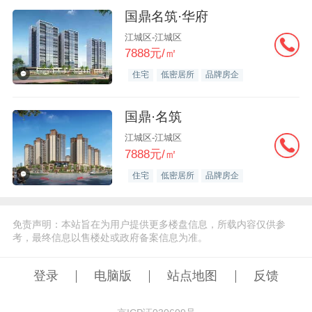
国鼎名筑·华府
江城区-江城区
7888元/㎡
住宅
低密居所
品牌房企
国鼎·名筑
江城区-江城区
7888元/㎡
住宅
低密居所
品牌房企
免责声明：本站旨在为用户提供更多楼盘信息，所载内容仅供参
考，最终信息以售楼处或政府备案信息为准。
登录
电脑版
站点地图
反馈