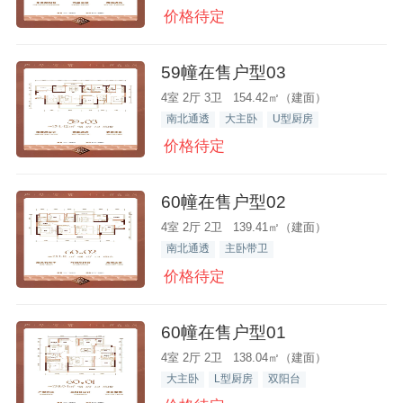
价格待定
59幢在售户型03
4室 2厅 3卫 154.42㎡（建面）
南北通透
大主卧
U型厨房
价格待定
60幢在售户型02
4室 2厅 2卫 139.41㎡（建面）
南北通透
主卧带卫
价格待定
60幢在售户型01
4室 2厅 2卫 138.04㎡（建面）
大主卧
L型厨房
双阳台