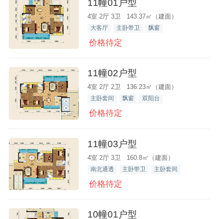
11幢01户型
4室 2厅 3卫 143.37㎡（建面）
大客厅
主卧带卫
飘窗
价格待定
11幢02户型
4室 2厅 2卫 136.23㎡（建面）
主卧套间
飘窗
双阳台
价格待定
11幢03户型
4室 2厅 3卫 160.8㎡（建面）
南北通透
主卧带卫
主卧套间
价格待定
10幢01户型