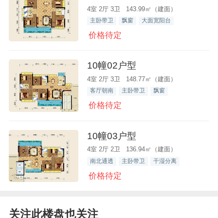
4室 2厅 3卫 143.99㎡（建面）
主卧带卫
飘窗
大面宽阳台
价格待定
10幢02户型
4室 2厅 3卫 148.77㎡（建面）
客厅朝南
主卧带卫
飘窗
价格待定
10幢03户型
4室 2厅 2卫 136.94㎡（建面）
南北通透
主卧带卫
干湿分离
价格待定
关注此楼盘也关注