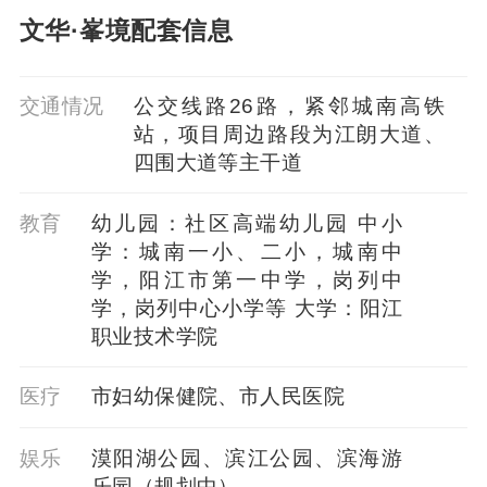
文华·峯境配套信息
交通情况
公交线路26路，紧邻城南高铁
站，项目周边路段为江朗大道、
四围大道等主干道
教育
幼儿园：社区高端幼儿园 中小
学：城南一小、二小，城南中
学，阳江市第一中学，岗列中
学，岗列中心小学等 大学：阳江
职业技术学院
医疗
市妇幼保健院、市人民医院
娱乐
漠阳湖公园、滨江公园、滨海游
乐园（规划中）