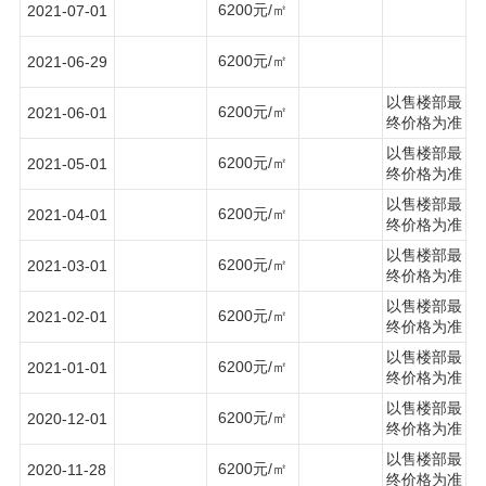
6200元/㎡
2021-07-01
6200元/㎡
2021-06-29
以售楼部最
6200元/㎡
2021-06-01
终价格为准
以售楼部最
6200元/㎡
2021-05-01
终价格为准
以售楼部最
6200元/㎡
2021-04-01
终价格为准
以售楼部最
6200元/㎡
2021-03-01
终价格为准
以售楼部最
6200元/㎡
2021-02-01
终价格为准
以售楼部最
6200元/㎡
2021-01-01
终价格为准
以售楼部最
6200元/㎡
2020-12-01
终价格为准
以售楼部最
6200元/㎡
2020-11-28
终价格为准