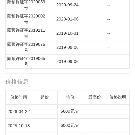
阳预许证字2020059
2020-09-24
--
号
阳预许证字2020002
2020-01-06
--
号
阳预许证字2019111
2019-10-31
--
号
阳预许证字2019075
2019-09-06
--
号
阳预许证字2019065
2019-09-06
--
号
价格信息
价格时间
起价
均价
最高价
价格说明
5600元/㎡
2026-04-22
6000元/㎡
2025-10-13