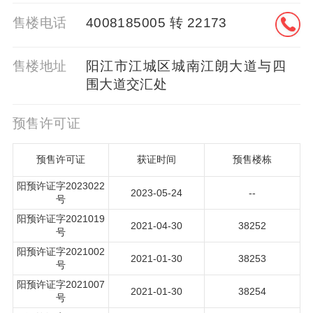
售楼电话
4008185005 转 22173
售楼地址
阳江市江城区城南江朗大道与四
围大道交汇处
预售许可证
预售许可证
获证时间
预售楼栋
阳预许证字2023022
2023-05-24
--
号
阳预许证字2021019
2021-04-30
38252
号
阳预许证字2021002
2021-01-30
38253
号
阳预许证字2021007
2021-01-30
38254
号