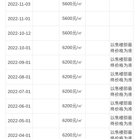
5600元/㎡
2022-11-03
5600元/㎡
2022-11-01
5600元/㎡
2022-10-12
以售楼部最
6200元/㎡
2022-10-01
终价格为准
以售楼部最
6200元/㎡
2022-09-01
终价格为准
以售楼部最
6200元/㎡
2022-08-01
终价格为准
以售楼部最
6200元/㎡
2022-07-01
终价格为准
以售楼部最
6200元/㎡
2022-06-01
终价格为准
以售楼部最
6200元/㎡
2022-05-01
终价格为准
以售楼部最
6200元/㎡
2022-04-01
终价格为准