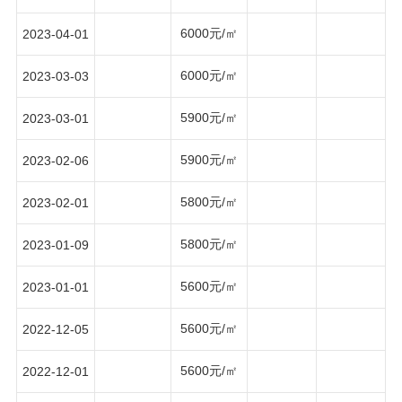
6000元/㎡
2023-04-01
6000元/㎡
2023-03-03
5900元/㎡
2023-03-01
5900元/㎡
2023-02-06
5800元/㎡
2023-02-01
5800元/㎡
2023-01-09
5600元/㎡
2023-01-01
5600元/㎡
2022-12-05
5600元/㎡
2022-12-01