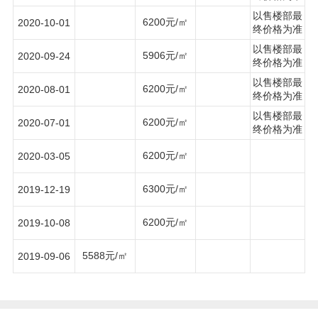
以售楼部最
6200元/㎡
2020-10-01
终价格为准
以售楼部最
5906元/㎡
2020-09-24
终价格为准
以售楼部最
6200元/㎡
2020-08-01
终价格为准
以售楼部最
6200元/㎡
2020-07-01
终价格为准
6200元/㎡
2020-03-05
6300元/㎡
2019-12-19
6200元/㎡
2019-10-08
5588元/㎡
2019-09-06