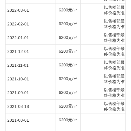
以售楼部最
6200元/㎡
2022-03-01
终价格为准
以售楼部最
6200元/㎡
2022-02-01
终价格为准
以售楼部最
6200元/㎡
2022-01-01
终价格为准
以售楼部最
6200元/㎡
2021-12-01
终价格为准
以售楼部最
6200元/㎡
2021-11-01
终价格为准
以售楼部最
6200元/㎡
2021-10-01
终价格为准
以售楼部最
6200元/㎡
2021-09-01
终价格为准
以售楼部最
6200元/㎡
2021-08-18
终价格为准
6200元/㎡
2021-08-01