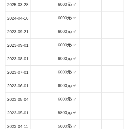
6000元/㎡
2025-03-28
6000元/㎡
2024-04-16
6000元/㎡
2023-09-21
6000元/㎡
2023-09-01
6000元/㎡
2023-08-01
6000元/㎡
2023-07-01
6000元/㎡
2023-06-01
6000元/㎡
2023-05-04
5800元/㎡
2023-05-01
5800元/㎡
2023-04-11