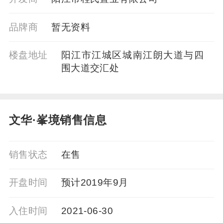
品牌商
暂⽆资料
楼盘地址
阳江市江城区城南江朗大道与四
围大道交汇处
文华·峯境销售信息
销售状态
在售
开盘时间
预计2019年9月
入住时间
2021-06-30